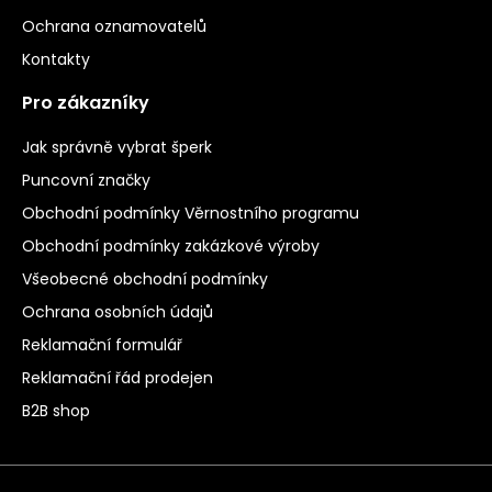
Ochrana oznamovatelů
Kontakty
Pro zákazníky
Jak správně vybrat šperk
Puncovní značky
Obchodní podmínky Věrnostního programu
Obchodní podmínky zakázkové výroby
Všeobecné obchodní podmínky
Ochrana osobních údajů
Reklamační formulář
Reklamační řád prodejen
B2B shop