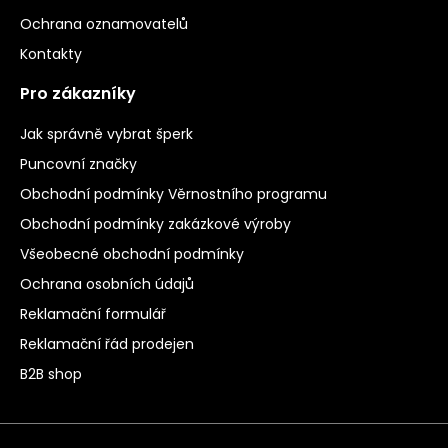
Ochrana oznamovatelů
Kontakty
Pro zákazníky
Jak správně vybrat šperk
Puncovní značky
Obchodní podmínky Věrnostního programu
Obchodní podmínky zakázkové výroby
Všeobecné obchodní podmínky
Ochrana osobních údajů
Reklamační formulář
Reklamační řád prodejen
B2B shop