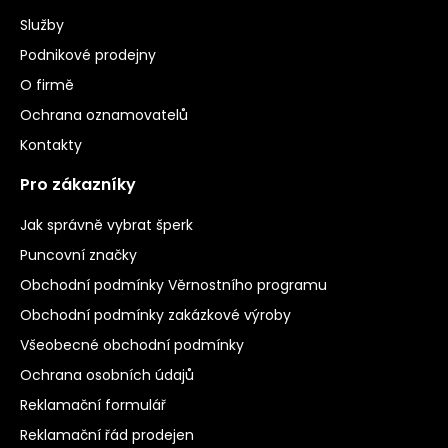
Služby
Podnikové prodejny
O firmě
Ochrana oznamovatelů
Kontakty
Pro zákazníky
Jak správně vybrat šperk
Puncovní značky
Obchodní podmínky Věrnostního programu
Obchodní podmínky zakázkové výroby
Všeobecné obchodní podmínky
Ochrana osobních údajů
Reklamační formulář
Reklamační řád prodejen