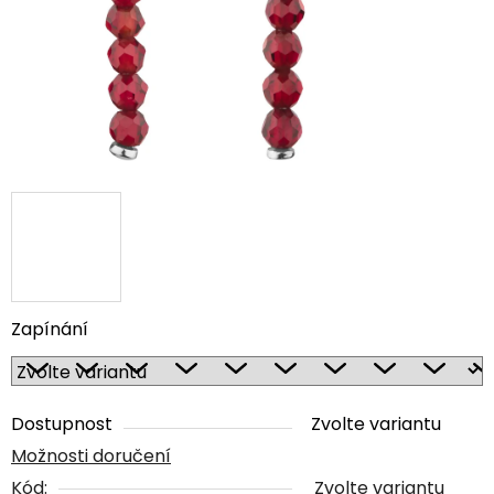
Zapínání
Dostupnost
Zvolte variantu
Možnosti doručení
Kód:
Zvolte variantu