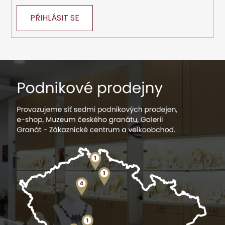
PŘIHLÁSIT SE