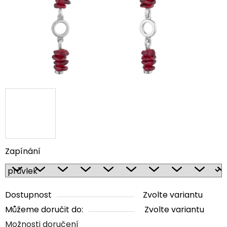
Zapínání
Dostupnost
Zvolte variantu
Můžeme doručit do:
Zvolte variantu
Možnosti doručení