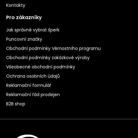
Kontakty
Pro zákazníky
Jak správně vybrat šperk
Puncovní značky
Obchodní podmínky Věrnostního programu
Obchodní podmínky zakázkové výroby
Všeobecné obchodní podmínky
Ochrana osobních údajů
Reklamační formulář
Reklamační řád prodejen
B2B shop