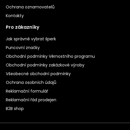
Ochrana oznamovatelů
Kontakty
Pro zákazníky
Jak správně vybrat šperk
Puncovní značky
Obchodní podmínky Věrnostního programu
Obchodní podmínky zakázkové výroby
Všeobecné obchodní podmínky
Ochrana osobních údajů
Reklamační formulář
Reklamační řád prodejen
B2B shop