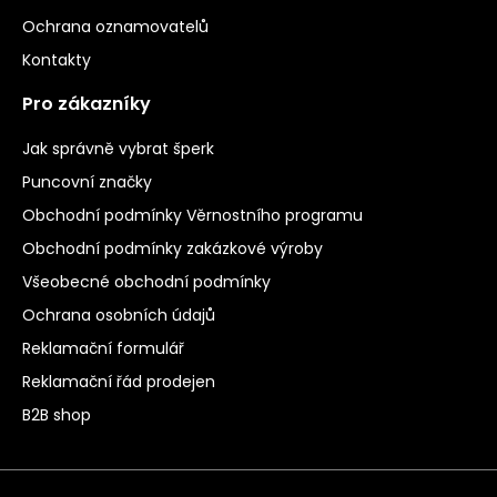
Ochrana oznamovatelů
Kontakty
Pro zákazníky
Jak správně vybrat šperk
Puncovní značky
Obchodní podmínky Věrnostního programu
Obchodní podmínky zakázkové výroby
Všeobecné obchodní podmínky
Ochrana osobních údajů
Reklamační formulář
Reklamační řád prodejen
B2B shop