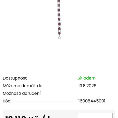
Dostupnost
Skladem
Můžeme doručit do:
13.8.2026
Možnosti doručení
Kód:
16008445001