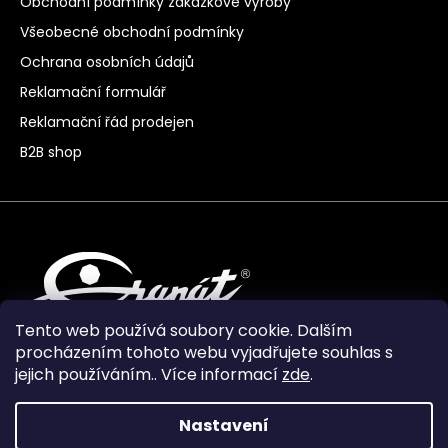
Obchodní podmínky zakázkové výroby
Všeobecné obchodní podmínky
Ochrana osobních údajů
Reklamační formulář
Reklamační řád prodejen
B2B shop
Tento web používá soubory cookie. Dalším
procházením tohoto webu vyjadřujete souhlas s
jejich používáním.. Více informací
zde
.
Nastavení