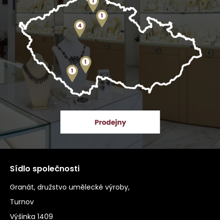
Sídlo společnosti
Granát, družstvo umělecké výroby,
Turnov
Výšinka 1409