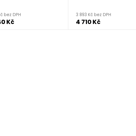
Kč bez DPH
3 893 Kč bez DPH
40 Kč
4 710 Kč