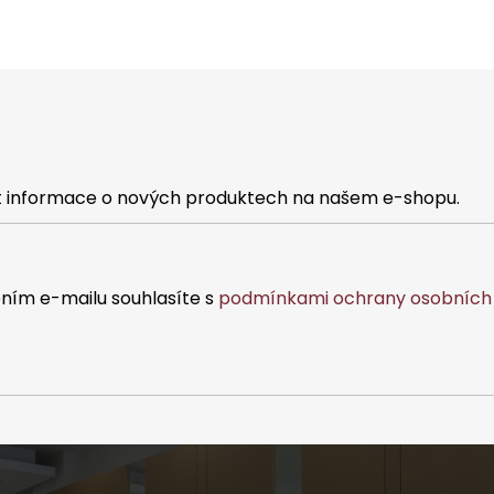
at informace o nových produktech na našem e-shopu.
ním e-mailu souhlasíte s
podmínkami ochrany osobních 