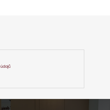
údajů