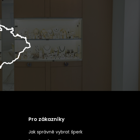
Pro zákazníky
Jak správně vybrat šperk