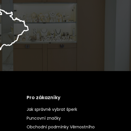
Pro zákazníky
Jak správně vybrat šperk
Puncovní značky
Obchodní podmínky Věrnostního