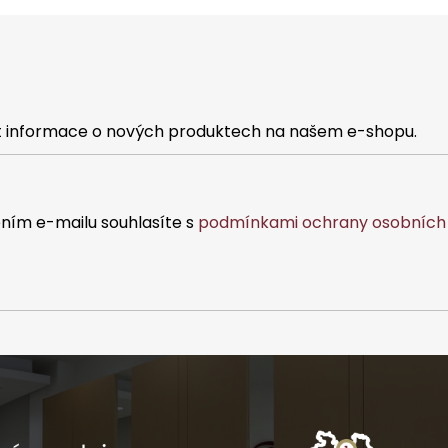
at informace o nových produktech na našem e-shopu.
ním e-mailu souhlasíte s
podmínkami ochrany osobních 