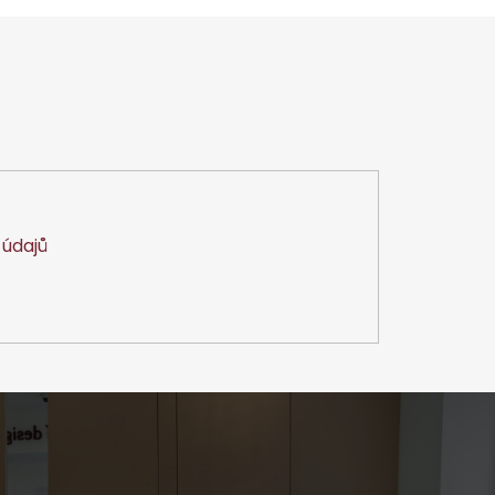
údajů