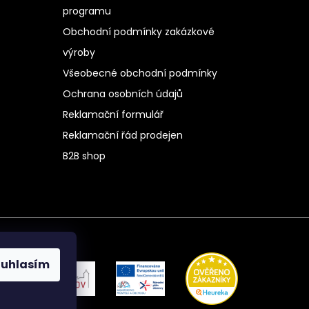
programu
Obchodní podmínky zakázkové
výroby
Všeobecné obchodní podmínky
Ochrana osobních údajů
Reklamační formulář
Reklamační řád prodejen
B2B shop
ouhlasím