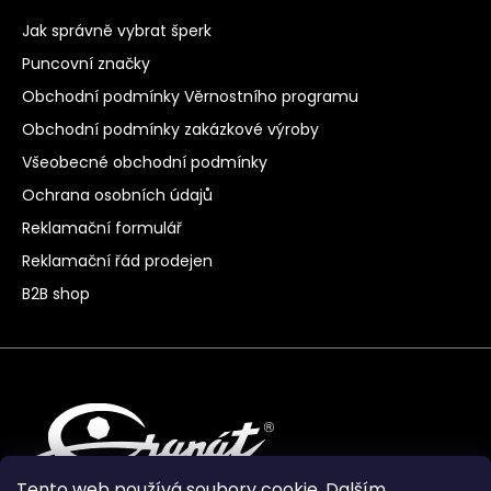
Jak správně vybrat šperk
Puncovní značky
Obchodní podmínky Věrnostního programu
Obchodní podmínky zakázkové výroby
Všeobecné obchodní podmínky
Ochrana osobních údajů
Reklamační formulář
Reklamační řád prodejen
B2B shop
Tento web používá soubory cookie. Dalším