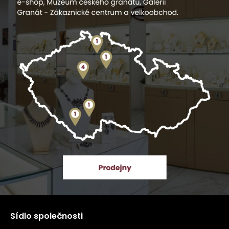
Sídlo společnosti