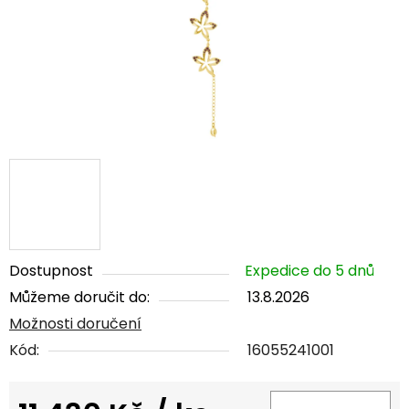
Dostupnost
Expedice do 5 dnů
Můžeme doručit do:
13.8.2026
Možnosti doručení
Kód:
16055241001