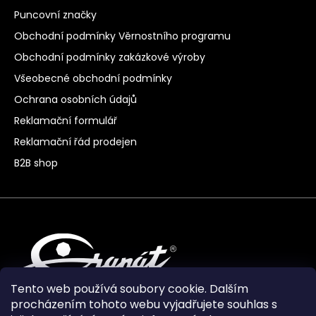
Puncovní značky
Obchodní podmínky Věrnostního programu
Obchodní podmínky zakázkové výroby
Všeobecné obchodní podmínky
Ochrana osobních údajů
Reklamační formulář
Reklamační řád prodejen
B2B shop
Tento web používá soubory cookie. Dalším
procházením tohoto webu vyjadřujete souhlas s