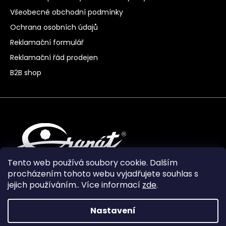
Všeobecné obchodní podmínky
Ochrana osobních údajů
Reklamační formulář
Reklamační řád prodejen
B2B shop
Tento web používá soubory cookie. Dalším
procházením tohoto webu vyjadřujete souhlas s
jejich používáním.. Více informací
zde
.
Nastavení