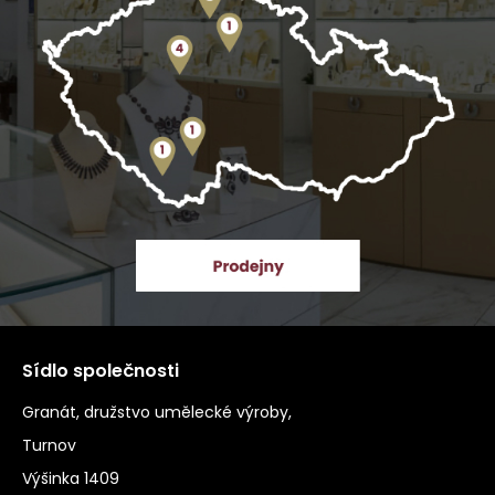
Sídlo společnosti
Granát, družstvo umělecké výroby,
Turnov
Výšinka 1409