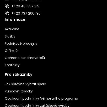
+420 481 357 315
+420 737 206 190
Informace
Aktuálně
Služby
Podnikové prodejny
O firmě
Ochrana oznamovatelů
Kontakty
Pro zákazníky
Jak správně vybrat šperk
Puncovní značky
Obchodní podmínky Věrnostního programu
Obchodní podmínky zakázkové výroby