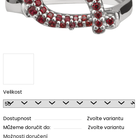
Velikost
Dostupnost
Zvolte variantu
Můžeme doručit do:
Zvolte variantu
Možnosti doručení