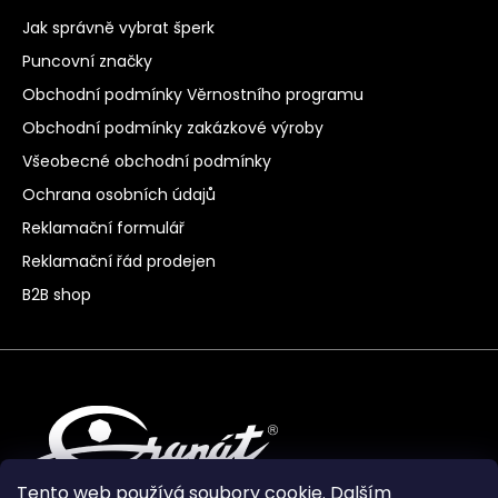
Jak správně vybrat šperk
Puncovní značky
Obchodní podmínky Věrnostního programu
Obchodní podmínky zakázkové výroby
Všeobecné obchodní podmínky
Ochrana osobních údajů
Reklamační formulář
Reklamační řád prodejen
B2B shop
Tento web používá soubory cookie. Dalším