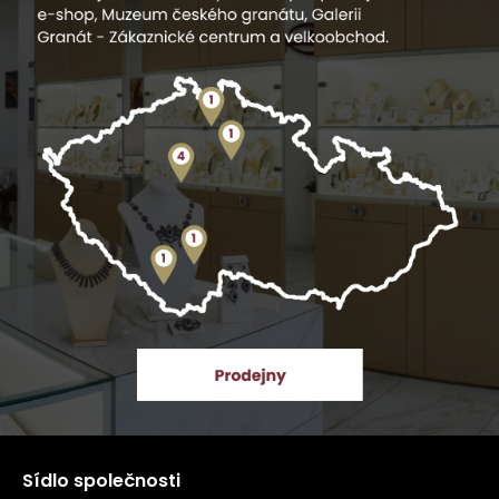
Sídlo společnosti