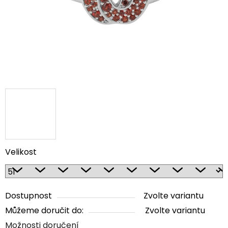
Velikost
Dostupnost
Zvolte variantu
Můžeme doručit do:
Zvolte variantu
Možnosti doručení