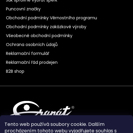
Puncovní značky
Obchodní podmínky Věrnostního programu
Obchodní podmínky zakázkové výroby
Všeobecné obchodní podmínky
Ochrana osobních údajů
Reklamační formulář
Reklamační řád prodejen
B2B shop
Tento web používá soubory cookie. Dalším
procházením tohoto webu vyjadřujete souhlas s