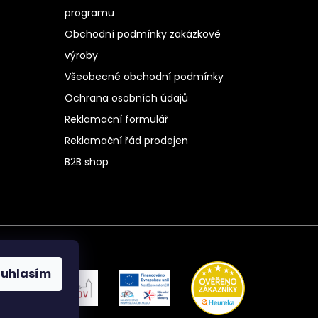
programu
Obchodní podmínky zakázkové
výroby
Všeobecné obchodní podmínky
Ochrana osobních údajů
Reklamační formulář
Reklamační řád prodejen
B2B shop
ouhlasím