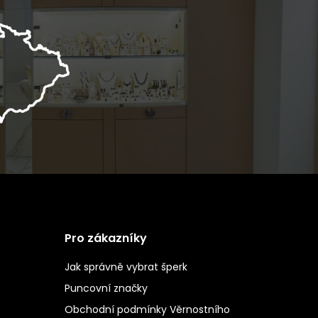
Pro zákazníky
Jak správně vybrat šperk
Puncovní značky
Obchodní podmínky Věrnostního