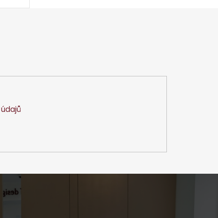
údajů