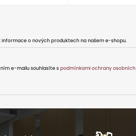
at informace o nových produktech na našem e-shopu.
ním e-mailu souhlasíte s
podmínkami ochrany osobních 