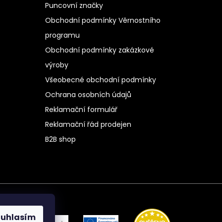
Puncovní značky
Obchodní podmínky Věrnostního
programu
Obchodní podmínky zakázkové
výroby
Všeobecné obchodní podmínky
Ochrana osobních údajů
Reklamační formulář
Reklamační řád prodejen
B2B shop
ouhlasím