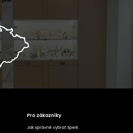
Pro zákazníky
Jak správně vybrat šperk