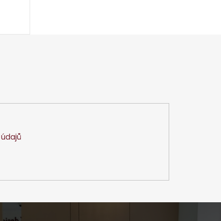
údajů