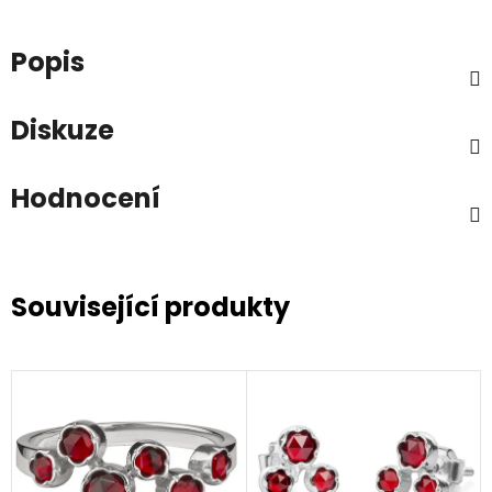
Popis
Diskuze
Hodnocení
Související produkty