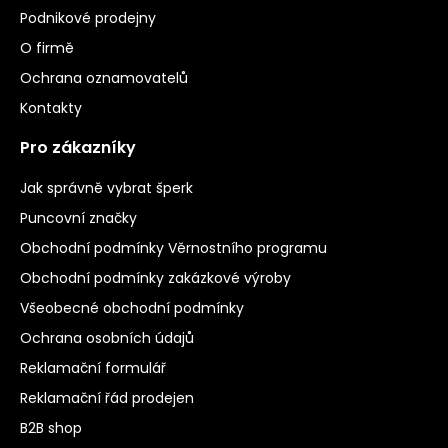
Podnikové prodejny
O firmě
Ochrana oznamovatelů
Kontakty
Pro zákazníky
Jak správně vybrat šperk
Puncovní značky
Obchodní podmínky Věrnostního programu
Obchodní podmínky zakázkové výroby
Všeobecné obchodní podmínky
Ochrana osobních údajů
Reklamační formulář
Reklamační řád prodejen
B2B shop