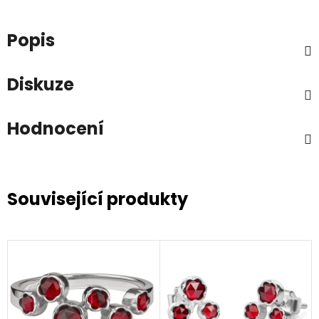
Popis
Diskuze
Hodnocení
Související produkty