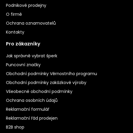
Podnikové prodejny
O firmě
Ochrana oznamovatelů
Kontakty
Pro zákazníky
Jak správně vybrat šperk
Puncovní značky
Obchodní podmínky Věrnostního programu
Obchodní podmínky zakázkové výroby
Všeobecné obchodní podmínky
Ochrana osobních údajů
Reklamační formulář
Reklamační řád prodejen
B2B shop