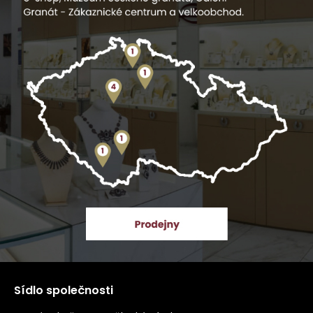
Sídlo společnosti