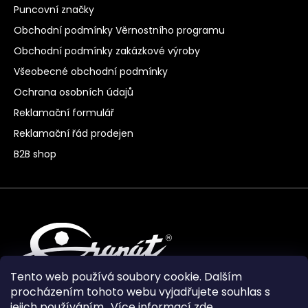
Puncovní značky
Obchodní podmínky Věrnostního programu
Obchodní podmínky zakázkové výroby
Všeobecné obchodní podmínky
Ochrana osobních údajů
Reklamační formulář
Reklamační řád prodejen
B2B shop
Tento web používá soubory cookie. Dalším
procházením tohoto webu vyjadřujete souhlas s
jejich používáním.. Více informací
zde
.