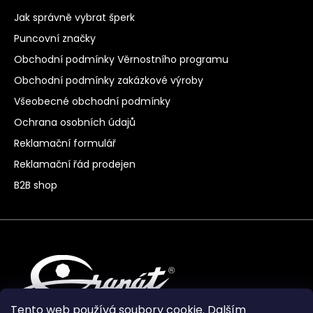
Jak správně vybrat šperk
Puncovní značky
Obchodní podmínky Věrnostního programu
Obchodní podmínky zakázkové výroby
Všeobecné obchodní podmínky
Ochrana osobních údajů
Reklamační formulář
Reklamační řád prodejen
B2B shop
Tento web používá soubory cookie. Dalším