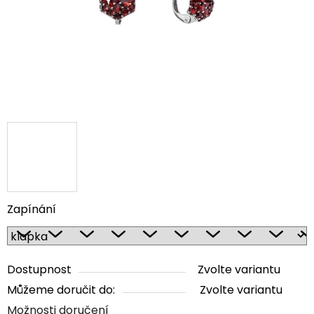
Zapínání
Dostupnost
Zvolte variantu
Můžeme doručit do:
Zvolte variantu
Možnosti doručení