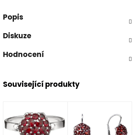
Popis
Diskuze
Hodnocení
Související produkty