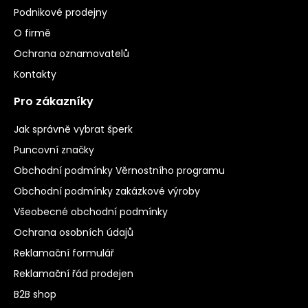
Podnikové prodejny
O firmě
Ochrana oznamovatelů
Kontakty
Pro zákazníky
Jak správně vybrat šperk
Puncovní značky
Obchodní podmínky Věrnostního programu
Obchodní podmínky zakázkové výroby
Všeobecné obchodní podmínky
Ochrana osobních údajů
Reklamační formulář
Reklamační řád prodejen
B2B shop