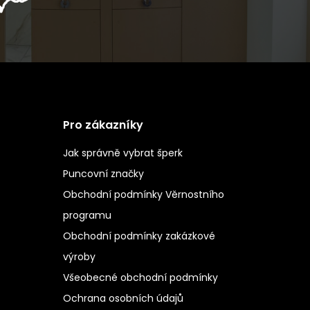
Pro zákazníky
Jak správně vybrat šperk
Puncovní značky
Obchodní podmínky Věrnostního
programu
Obchodní podmínky zakázkové
výroby
Všeobecné obchodní podmínky
Ochrana osobních údajů