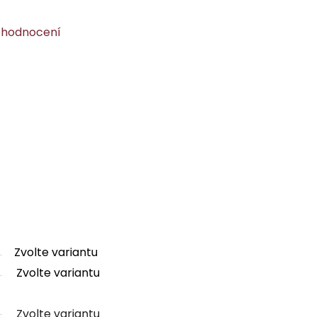
 hodnocení
Zvolte variantu
Zvolte variantu
Zvolte variantu