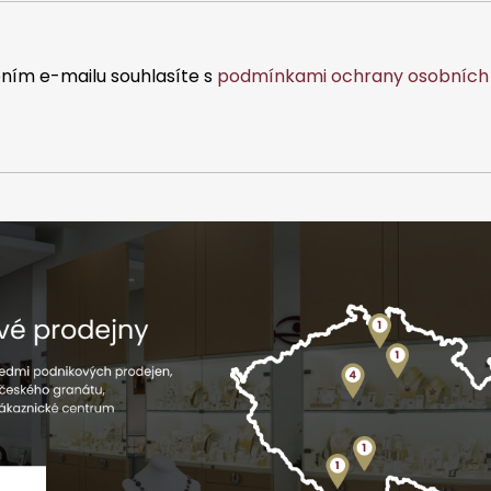
ním e-mailu souhlasíte s
podmínkami ochrany osobních 