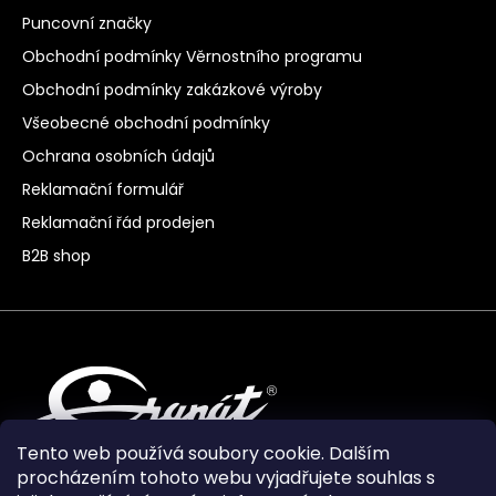
Puncovní značky
Obchodní podmínky Věrnostního programu
Obchodní podmínky zakázkové výroby
Všeobecné obchodní podmínky
Ochrana osobních údajů
Reklamační formulář
Reklamační řád prodejen
B2B shop
Tento web používá soubory cookie. Dalším
procházením tohoto webu vyjadřujete souhlas s