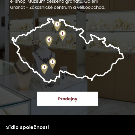
Sídlo společnosti