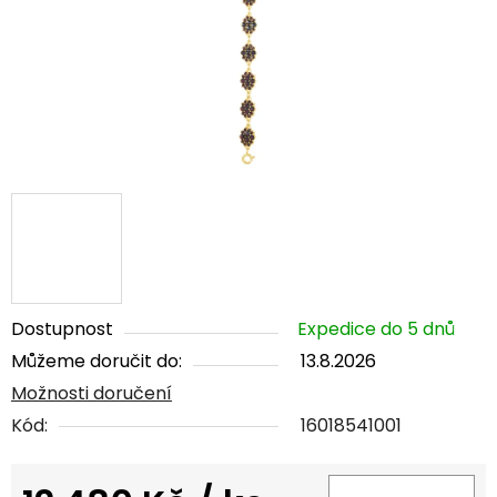
Dostupnost
Expedice do 5 dnů
Můžeme doručit do:
13.8.2026
Možnosti doručení
Kód:
16018541001