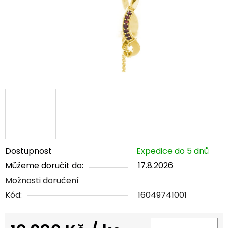
Dostupnost
Expedice do 5 dnů
Můžeme doručit do:
17.8.2026
Možnosti doručení
Kód:
16049741001