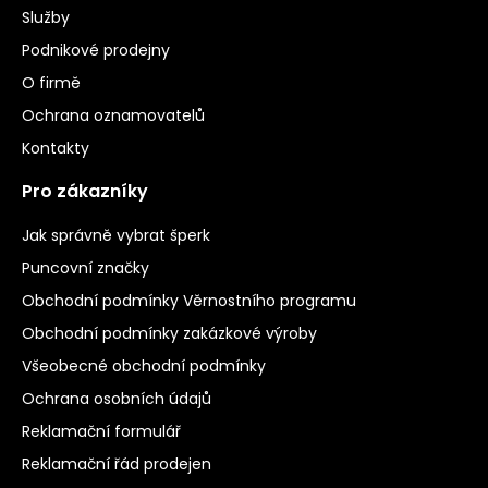
Služby
Podnikové prodejny
O firmě
Ochrana oznamovatelů
Kontakty
Pro zákazníky
Jak správně vybrat šperk
Puncovní značky
Obchodní podmínky Věrnostního programu
Obchodní podmínky zakázkové výroby
Všeobecné obchodní podmínky
Ochrana osobních údajů
Reklamační formulář
Reklamační řád prodejen