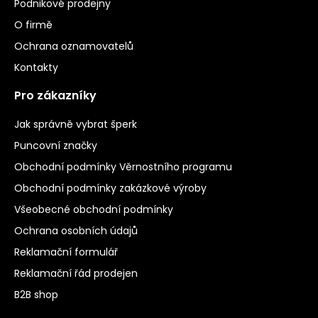
Podnikové prodejny
O firmě
Ochrana oznamovatelů
Kontakty
Pro zákazníky
Jak správně vybrat šperk
Puncovní značky
Obchodní podmínky Věrnostního programu
Obchodní podmínky zakázkové výroby
Všeobecné obchodní podmínky
Ochrana osobních údajů
Reklamační formulář
Reklamační řád prodejen
B2B shop