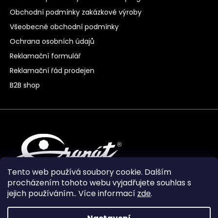
Obchodní podmínky zakázkové výroby
Všeobecné obchodní podmínky
Ochrana osobních údajů
Reklamační formulář
Reklamační řád prodejen
B2B shop
Tento web používá soubory cookie. Dalším
procházením tohoto webu vyjadřujete souhlas s
jejich používáním.. Více informací
zde
.