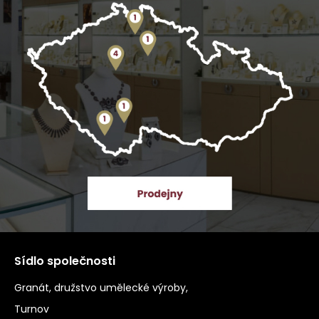
Sídlo společnosti
Granát, družstvo umělecké výroby,
Turnov